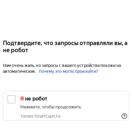
Подтвердите, что запросы отправляли вы, а
не робот
Нам очень жаль, но запросы с вашего устройства похожи на
автоматические.
Почему это могло произойти?
Я не робот
Нажмите, чтобы продолжить
Yandex SmartCaptcha