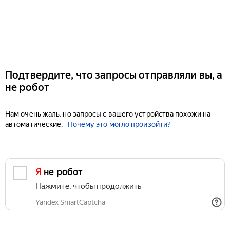
Подтвердите, что запросы отправляли вы, а
не робот
Нам очень жаль, но запросы с вашего устройства похожи на
автоматические.
Почему это могло произойти?
Я не робот
Нажмите, чтобы продолжить
Yandex SmartCaptcha