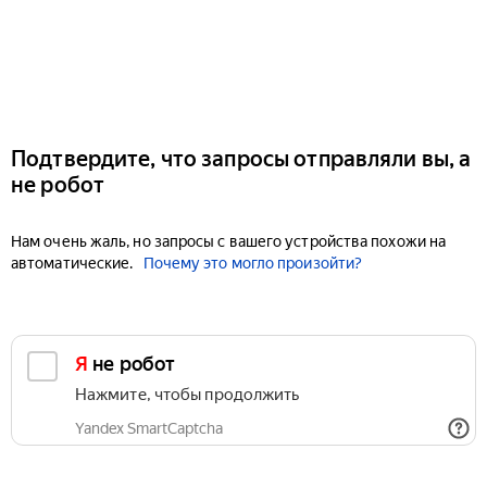
Подтвердите, что запросы отправляли вы, а
не робот
Нам очень жаль, но запросы с вашего устройства похожи на
автоматические.
Почему это могло произойти?
Я не робот
Нажмите, чтобы продолжить
Yandex SmartCaptcha