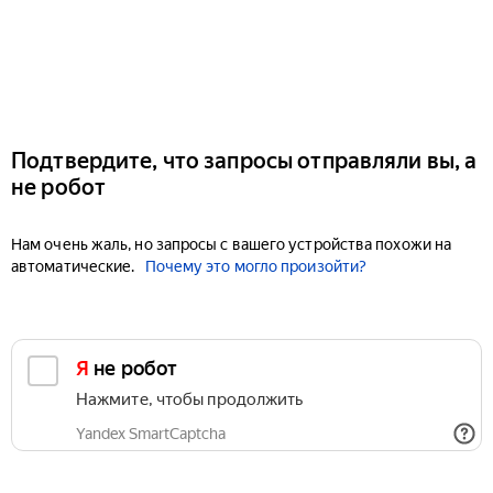
Подтвердите, что запросы отправляли вы, а
не робот
Нам очень жаль, но запросы с вашего устройства похожи на
автоматические.
Почему это могло произойти?
Я не робот
Нажмите, чтобы продолжить
Yandex SmartCaptcha