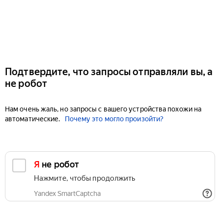
Подтвердите, что запросы отправляли вы, а
не робот
Нам очень жаль, но запросы с вашего устройства похожи на
автоматические.
Почему это могло произойти?
Я не робот
Нажмите, чтобы продолжить
Yandex SmartCaptcha