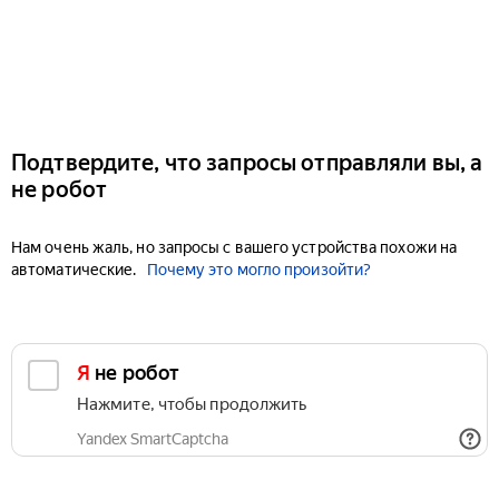
Подтвердите, что запросы отправляли вы, а
не робот
Нам очень жаль, но запросы с вашего устройства похожи на
автоматические.
Почему это могло произойти?
Я не робот
Нажмите, чтобы продолжить
Yandex SmartCaptcha