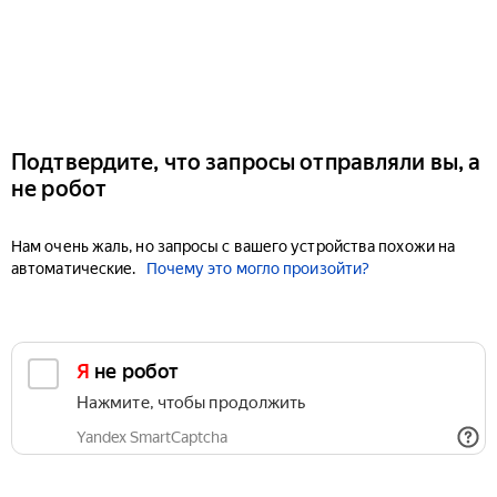
Подтвердите, что запросы отправляли вы, а
не робот
Нам очень жаль, но запросы с вашего устройства похожи на
автоматические.
Почему это могло произойти?
Я не робот
Нажмите, чтобы продолжить
Yandex SmartCaptcha