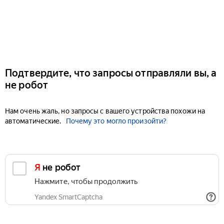
Подтвердите, что запросы отправляли вы, а
не робот
Нам очень жаль, но запросы с вашего устройства похожи на
автоматические.
Почему это могло произойти?
Я не робот
Нажмите, чтобы продолжить
Yandex SmartCaptcha