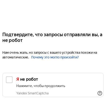
Подтвердите, что запросы отправляли вы, а
не робот
Нам очень жаль, но запросы с вашего устройства похожи на
автоматические.
Почему это могло произойти?
Я не робот
Нажмите, чтобы продолжить
Yandex SmartCaptcha