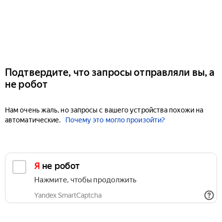
Подтвердите, что запросы отправляли вы, а
не робот
Нам очень жаль, но запросы с вашего устройства похожи на
автоматические.
Почему это могло произойти?
Я не робот
Нажмите, чтобы продолжить
Yandex SmartCaptcha