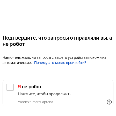
Подтвердите, что запросы отправляли вы, а
не робот
Нам очень жаль, но запросы с вашего устройства похожи на
автоматические.
Почему это могло произойти?
Я не робот
Нажмите, чтобы продолжить
Yandex SmartCaptcha