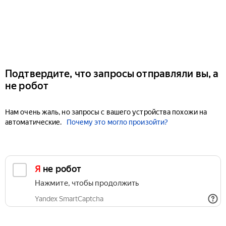
Подтвердите, что запросы отправляли вы, а
не робот
Нам очень жаль, но запросы с вашего устройства похожи на
автоматические.
Почему это могло произойти?
Я не робот
Нажмите, чтобы продолжить
Yandex SmartCaptcha