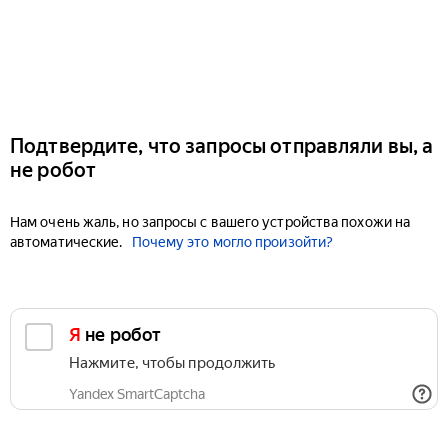
Подтвердите, что запросы отправляли вы, а
не робот
Нам очень жаль, но запросы с вашего устройства похожи на
автоматические.
Почему это могло произойти?
Я не робот
Нажмите, чтобы продолжить
Yandex SmartCaptcha