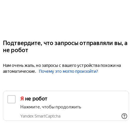
Подтвердите, что запросы отправляли вы, а
не робот
Нам очень жаль, но запросы с вашего устройства похожи на
автоматические.
Почему это могло произойти?
Я не робот
Нажмите, чтобы продолжить
Yandex SmartCaptcha