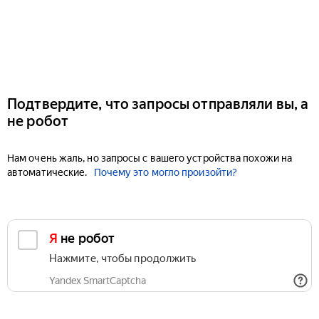
Подтвердите, что запросы отправляли вы, а
не робот
Нам очень жаль, но запросы с вашего устройства похожи на
автоматические.
Почему это могло произойти?
Я не робот
Нажмите, чтобы продолжить
Yandex SmartCaptcha