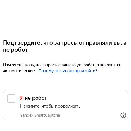
Подтвердите, что запросы отправляли вы, а
не робот
Нам очень жаль, но запросы с вашего устройства похожи на
автоматические.
Почему это могло произойти?
Я не робот
Нажмите, чтобы продолжить
Yandex SmartCaptcha