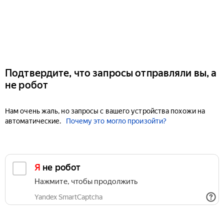
Подтвердите, что запросы отправляли вы, а
не робот
Нам очень жаль, но запросы с вашего устройства похожи на
автоматические.
Почему это могло произойти?
Я не робот
Нажмите, чтобы продолжить
Yandex SmartCaptcha