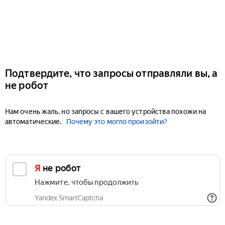
Подтвердите, что запросы отправляли вы, а
не робот
Нам очень жаль, но запросы с вашего устройства похожи на
автоматические.
Почему это могло произойти?
Я не робот
Нажмите, чтобы продолжить
Yandex SmartCaptcha