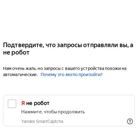
Подтвердите, что запросы отправляли вы, а
не робот
Нам очень жаль, но запросы с вашего устройства похожи на
автоматические.
Почему это могло произойти?
Я не робот
Нажмите, чтобы продолжить
Yandex SmartCaptcha