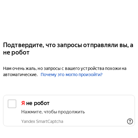
Подтвердите, что запросы отправляли вы, а
не робот
Нам очень жаль, но запросы с вашего устройства похожи на
автоматические.
Почему это могло произойти?
Я не робот
Нажмите, чтобы продолжить
Yandex SmartCaptcha