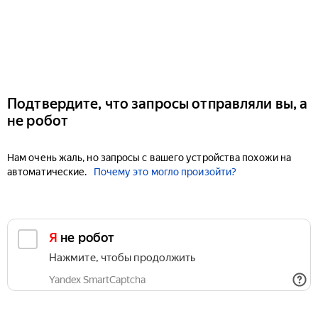
Подтвердите, что запросы отправляли вы, а
не робот
Нам очень жаль, но запросы с вашего устройства похожи на
автоматические.
Почему это могло произойти?
Я не робот
Нажмите, чтобы продолжить
Yandex SmartCaptcha