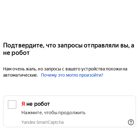
Подтвердите, что запросы отправляли вы, а
не робот
Нам очень жаль, но запросы с вашего устройства похожи на
автоматические.
Почему это могло произойти?
Я не робот
Нажмите, чтобы продолжить
Yandex SmartCaptcha