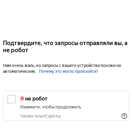
Подтвердите, что запросы отправляли вы, а
не робот
Нам очень жаль, но запросы с вашего устройства похожи на
автоматические.
Почему это могло произойти?
Я не робот
Нажмите, чтобы продолжить
Yandex SmartCaptcha