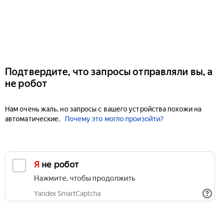
Подтвердите, что запросы отправляли вы, а
не робот
Нам очень жаль, но запросы с вашего устройства похожи на
автоматические.
Почему это могло произойти?
Я не робот
Нажмите, чтобы продолжить
Yandex SmartCaptcha