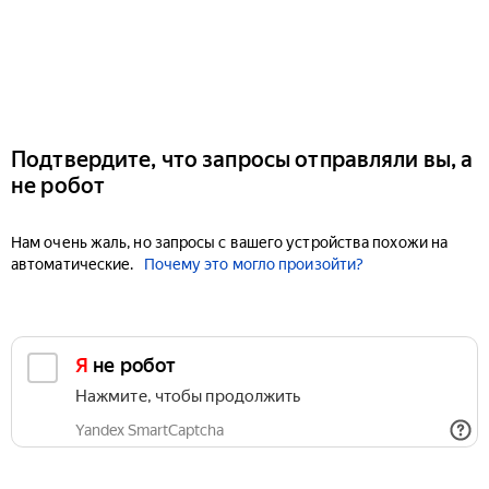
Подтвердите, что запросы отправляли вы, а
не робот
Нам очень жаль, но запросы с вашего устройства похожи на
автоматические.
Почему это могло произойти?
Я не робот
Нажмите, чтобы продолжить
Yandex SmartCaptcha