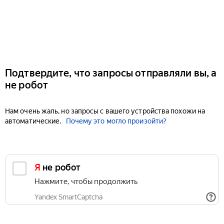
Подтвердите, что запросы отправляли вы, а
не робот
Нам очень жаль, но запросы с вашего устройства похожи на
автоматические.
Почему это могло произойти?
Я не робот
Нажмите, чтобы продолжить
Yandex SmartCaptcha