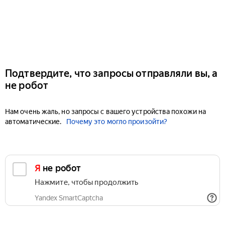
Подтвердите, что запросы отправляли вы, а
не робот
Нам очень жаль, но запросы с вашего устройства похожи на
автоматические.
Почему это могло произойти?
Я не робот
Нажмите, чтобы продолжить
Yandex SmartCaptcha