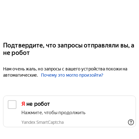
Подтвердите, что запросы отправляли вы, а
не робот
Нам очень жаль, но запросы с вашего устройства похожи на
автоматические.
Почему это могло произойти?
Я не робот
Нажмите, чтобы продолжить
Yandex SmartCaptcha