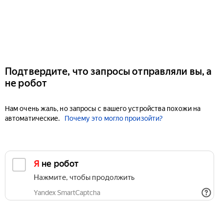
Подтвердите, что запросы отправляли вы, а
не робот
Нам очень жаль, но запросы с вашего устройства похожи на
автоматические.
Почему это могло произойти?
Я не робот
Нажмите, чтобы продолжить
Yandex SmartCaptcha