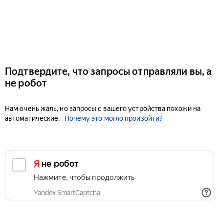
Подтвердите, что запросы отправляли вы, а
не робот
Нам очень жаль, но запросы с вашего устройства похожи на
автоматические.
Почему это могло произойти?
Я не робот
Нажмите, чтобы продолжить
Yandex SmartCaptcha