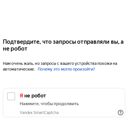
Подтвердите, что запросы отправляли вы, а
не робот
Нам очень жаль, но запросы с вашего устройства похожи на
автоматические.
Почему это могло произойти?
Я не робот
Нажмите, чтобы продолжить
Yandex SmartCaptcha