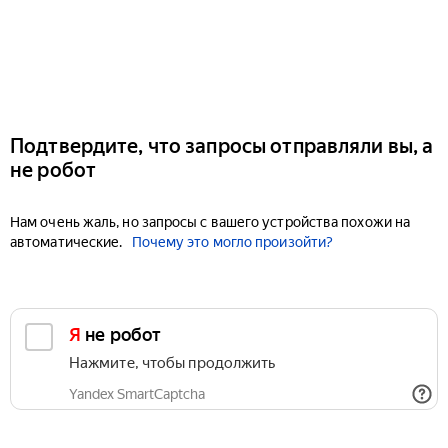
Подтвердите, что запросы отправляли вы, а
не робот
Нам очень жаль, но запросы с вашего устройства похожи на
автоматические.
Почему это могло произойти?
Я не робот
Нажмите, чтобы продолжить
Yandex SmartCaptcha