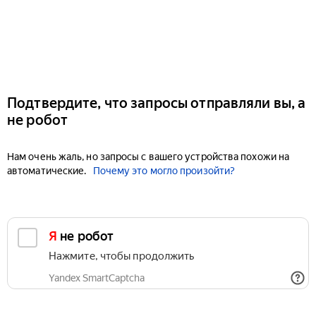
Подтвердите, что запросы отправляли вы, а
не робот
Нам очень жаль, но запросы с вашего устройства похожи на
автоматические.
Почему это могло произойти?
Я не робот
Нажмите, чтобы продолжить
Yandex SmartCaptcha