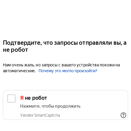
Подтвердите, что запросы отправляли вы, а
не робот
Нам очень жаль, но запросы с вашего устройства похожи на
автоматические.
Почему это могло произойти?
Я не робот
Нажмите, чтобы продолжить
Yandex SmartCaptcha