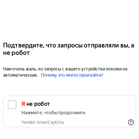
Подтвердите, что запросы отправляли вы, а
не робот
Нам очень жаль, но запросы с вашего устройства похожи на
автоматические.
Почему это могло произойти?
Я не робот
Нажмите, чтобы продолжить
Yandex SmartCaptcha