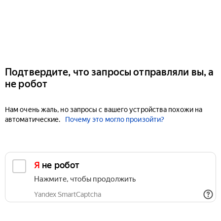
Подтвердите, что запросы отправляли вы, а
не робот
Нам очень жаль, но запросы с вашего устройства похожи на
автоматические.
Почему это могло произойти?
Я не робот
Нажмите, чтобы продолжить
Yandex SmartCaptcha