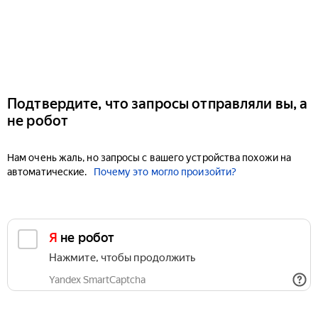
Подтвердите, что запросы отправляли вы, а
не робот
Нам очень жаль, но запросы с вашего устройства похожи на
автоматические.
Почему это могло произойти?
Я не робот
Нажмите, чтобы продолжить
Yandex SmartCaptcha