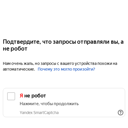
Подтвердите, что запросы отправляли вы, а
не робот
Нам очень жаль, но запросы с вашего устройства похожи на
автоматические.
Почему это могло произойти?
Я не робот
Нажмите, чтобы продолжить
Yandex SmartCaptcha