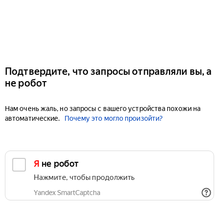
Подтвердите, что запросы отправляли вы, а
не робот
Нам очень жаль, но запросы с вашего устройства похожи на
автоматические.
Почему это могло произойти?
Я не робот
Нажмите, чтобы продолжить
Yandex SmartCaptcha