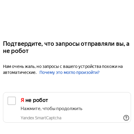
Подтвердите, что запросы отправляли вы, а
не робот
Нам очень жаль, но запросы с вашего устройства похожи на
автоматические.
Почему это могло произойти?
Я не робот
Нажмите, чтобы продолжить
Yandex SmartCaptcha