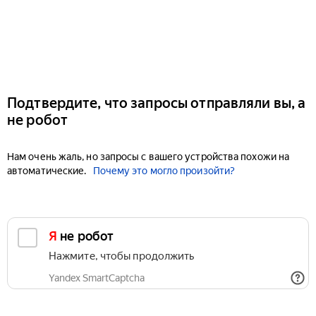
Подтвердите, что запросы отправляли вы, а
не робот
Нам очень жаль, но запросы с вашего устройства похожи на
автоматические.
Почему это могло произойти?
Я не робот
Нажмите, чтобы продолжить
Yandex SmartCaptcha