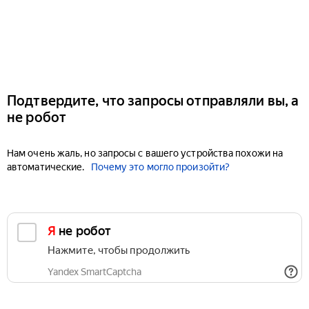
Подтвердите, что запросы отправляли вы, а
не робот
Нам очень жаль, но запросы с вашего устройства похожи на
автоматические.
Почему это могло произойти?
Я не робот
Нажмите, чтобы продолжить
Yandex SmartCaptcha