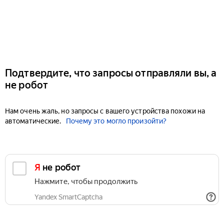
Подтвердите, что запросы отправляли вы, а
не робот
Нам очень жаль, но запросы с вашего устройства похожи на
автоматические.
Почему это могло произойти?
Я не робот
Нажмите, чтобы продолжить
Yandex SmartCaptcha