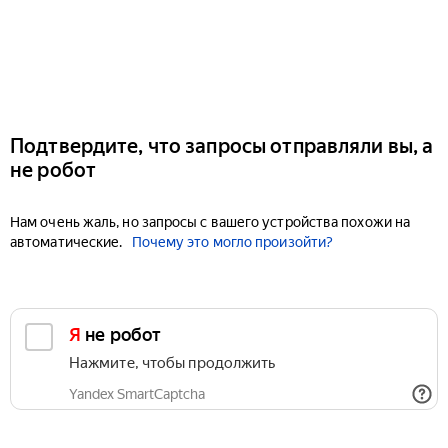
Подтвердите, что запросы отправляли вы, а
не робот
Нам очень жаль, но запросы с вашего устройства похожи на
автоматические.
Почему это могло произойти?
Я не робот
Нажмите, чтобы продолжить
Yandex SmartCaptcha