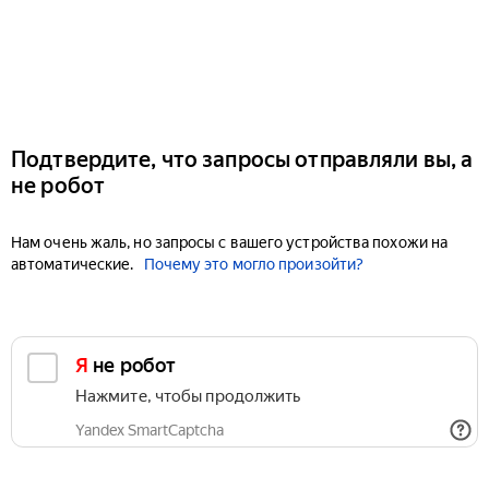
Подтвердите, что запросы отправляли вы, а
не робот
Нам очень жаль, но запросы с вашего устройства похожи на
автоматические.
Почему это могло произойти?
Я не робот
Нажмите, чтобы продолжить
Yandex SmartCaptcha