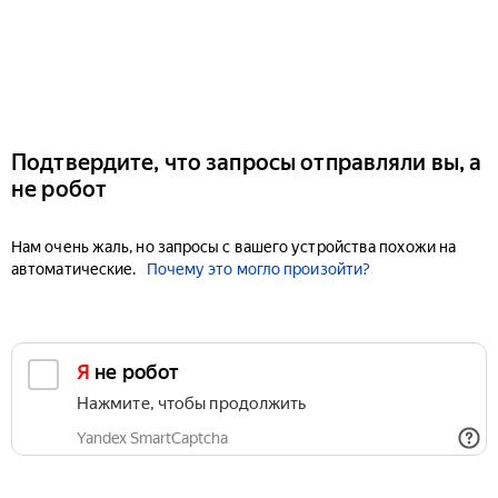
Подтвердите, что запросы отправляли вы, а
не робот
Нам очень жаль, но запросы с вашего устройства похожи на
автоматические.
Почему это могло произойти?
Я не робот
Нажмите, чтобы продолжить
Yandex SmartCaptcha