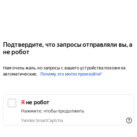
Подтвердите, что запросы отправляли вы, а
не робот
Нам очень жаль, но запросы с вашего устройства похожи на
автоматические.
Почему это могло произойти?
Я не робот
Нажмите, чтобы продолжить
Yandex SmartCaptcha