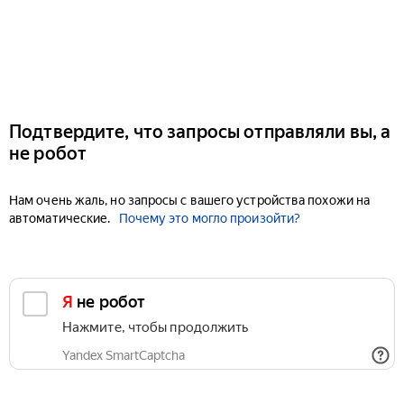
Подтвердите, что запросы отправляли вы, а
не робот
Нам очень жаль, но запросы с вашего устройства похожи на
автоматические.
Почему это могло произойти?
Я не робот
Нажмите, чтобы продолжить
Yandex SmartCaptcha