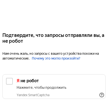
Подтвердите, что запросы отправляли вы, а
не робот
Нам очень жаль, но запросы с вашего устройства похожи на
автоматические.
Почему это могло произойти?
Я не робот
Нажмите, чтобы продолжить
Yandex SmartCaptcha