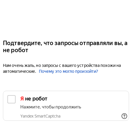
Подтвердите, что запросы отправляли вы, а
не робот
Нам очень жаль, но запросы с вашего устройства похожи на
автоматические.
Почему это могло произойти?
Я не робот
Нажмите, чтобы продолжить
Yandex SmartCaptcha